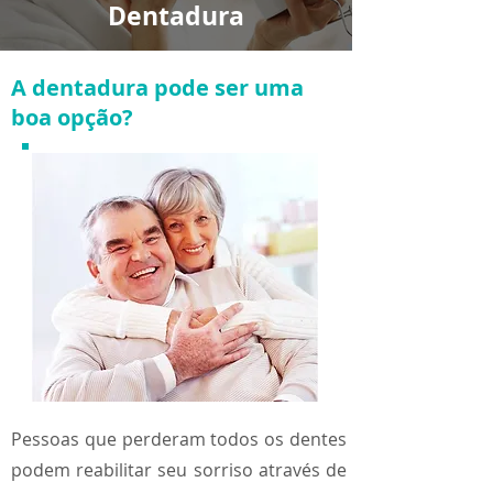
Dentadura
A dentadura pode ser uma
boa opção?
Pessoas que perderam todos os dentes
podem reabilitar seu sorriso através de