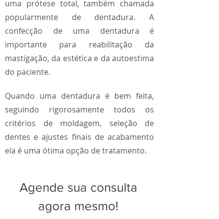
uma prótese total, também chamada
popularmente de dentadura. A
confecção de uma dentadura é
importante para reabilitação da
mastigação, da estética e da autoestima
do paciente.
Quando uma dentadura é bem feita,
seguindo rigorosamente todos os
critérios de moldagem, seleção de
dentes e ajustes finais de acabamento
ela é uma ótima opção de tratamento.
Agende sua consulta
agora mesmo!