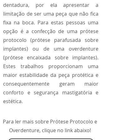
dentadura, por ela apresentar a
limitação de ser uma peça que não fica
fixa na boca. Para estas pessoas uma
opção é a confecção de uma prótese
protocolo (prótese parafusada sobre
implantes) ou de uma overdenture
(prótese encaixada sobre implantes).
Estes trabalhos proporcionam uma
maior estabilidade da peça protética e
consequentemente geram maior
conforto e segurança mastigatória e
estética.
Para ler mais sobre Prótese Protocolo e
Overdenture, clique no link abaixo!